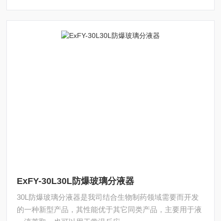
ExFY-30L30L防爆玻璃分液器
30L防爆玻璃分液器是我司结合生物制药领域需要而开发
的一种新型产品，其性能优于其它同类产品，主要用于液