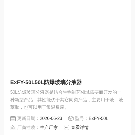
ExFY-50L50L防爆玻璃分液器
50L防爆玻璃分液器是结合生物制药领域需要而开发的一
种新型产品，其性能优于其它同类产品，主要用于液－液
萃取，也可以用于常温反应。
更新日期：
2026-06-23
型号：
ExFY-50L
厂商性质：
生产厂家
查看详情