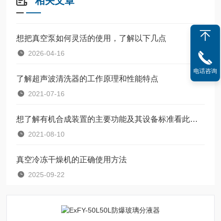
相关文章
想把真空泵如何灵活的使用，了解以下几点
2026-04-16
电话咨询
了解超声波清洗器的工作原理和性能特点
2021-07-16
想了解有机合成装置的主要功能及其设备标准看此文就行
2021-08-10
真空冷冻干燥机的正确使用方法
2025-09-22