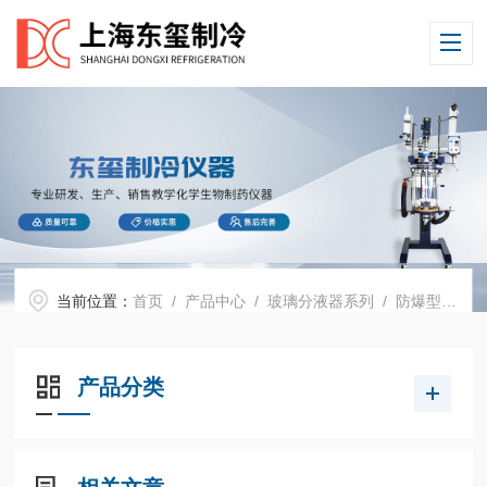
当前位置：
首页
/
产品中心
/
玻璃分液器系列
/
防爆型玻璃分液器
产品分类