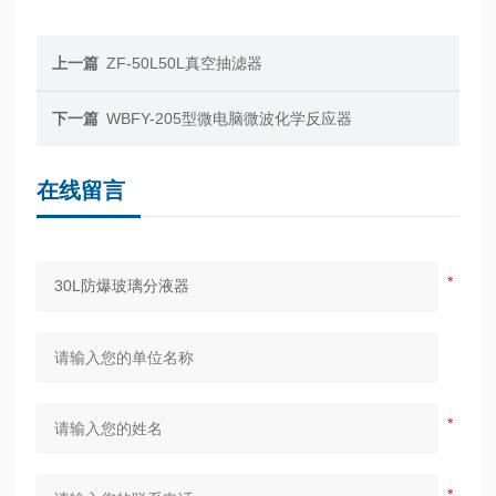
上一篇
ZF-50L50L真空抽滤器
下一篇
WBFY-205型微电脑微波化学反应器
在线留言