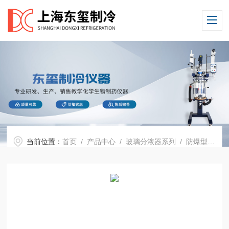
当前位置：
首页
/
产品中心
/
玻璃分液器系列
/
防爆型玻璃分液器