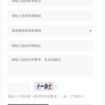
请输入计算结果（填写阿拉伯数字），如：三加四=7