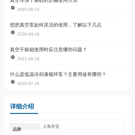
真空冷冻干燥机的正确使用方法
2025-09-22
想把真空泵如何灵活的使用，了解以下几点
2026-04-16
真空干燥箱使用时应注意哪些问题？
2021-08-18
什么是低温冷却液循环泵？主要用途有哪些？
2026-07-16
详细介绍
上海东玺
品牌