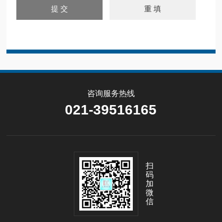
咨询服务热线
021-39516165
扫
码
加
微
信