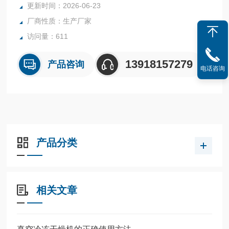
更新时间：2026-06-23
厂商性质：生产厂家
访问量：611
13918157279
产品咨询
电话咨询
产品分类
相关文章