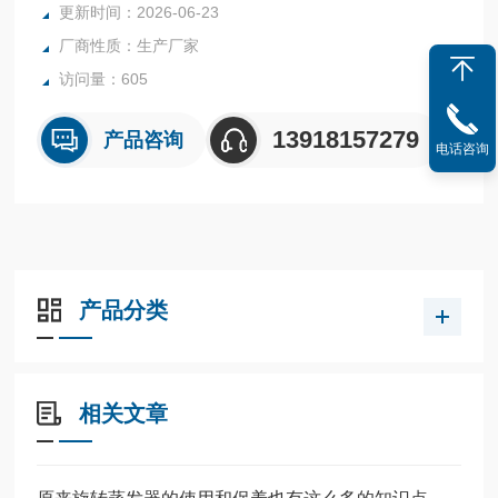
更新时间：2026-06-23
厂商性质：生产厂家
访问量：605
13918157279
产品咨询
电话咨询
产品分类
相关文章