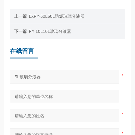
上一篇
ExFY-50L50L防爆玻璃分液器
下一篇
FY-10L10L玻璃分液器
在线留言