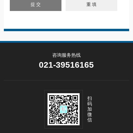
咨询服务热线
021-39516165
扫
码
加
微
信