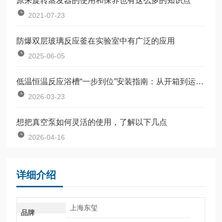
原来旋转蒸发器的使用和保养也有这么多的知识点
2021-07-23
防爆双层玻璃反应釜在实验室中有广泛的应用
2025-06-05
低温恒温反应浴槽“一步到位”安装指南：从开箱到运行的完整流程
2026-03-23
想把真空泵如何灵活的使用，了解以下几点
2026-04-16
详细介绍
上海东玺
品牌