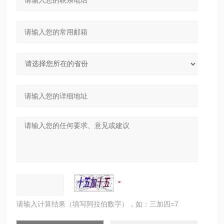
请输入计算结果（填写阿拉伯数字），如：三加四=7