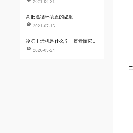
2021-06-21
高低温循环装置的温度
2021-07-16
冷冻干燥机是什么？一篇看懂它的工作原理
2026-03-24
工