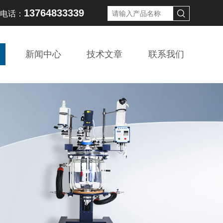
13764833339
线电话：
新闻中心
技术文章
联系我们