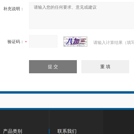
补充说明：
验证码：
请输入计算结果（填写
产品类别
联系我们