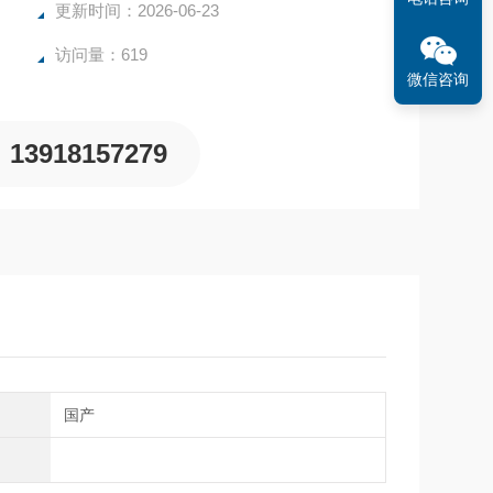
更新时间：2026-06-23
访问量：619
微信咨询
13918157279
国产