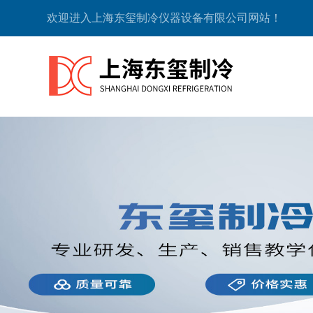
欢迎进入上海东玺制冷仪器设备有限公司网站！