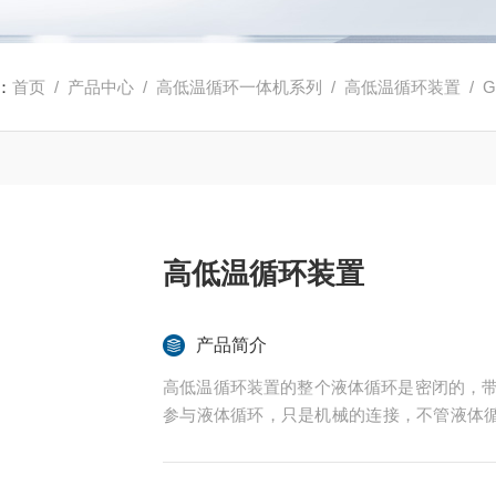
：
首页
/
产品中心
/
高低温循环一体机系列
/
高低温循环装置
/ G
高低温循环装置
产品简介
高低温循环装置的整个液体循环是密闭的，带
参与液体循环，只是机械的连接，不管液体
于60度。可做到低温时没有水汽的吸收，高