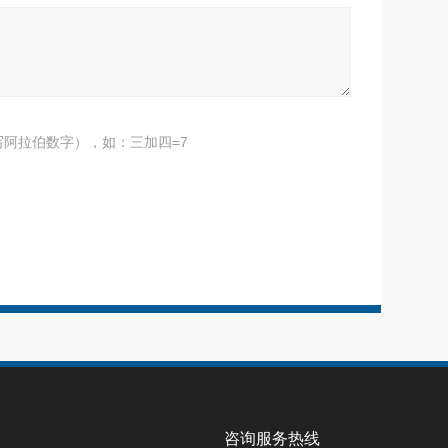
阿拉伯数字），如：三加四=7
咨询服务热线