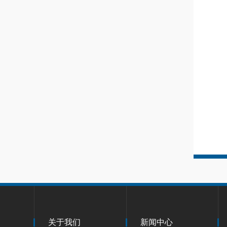
关于我们
新闻中心