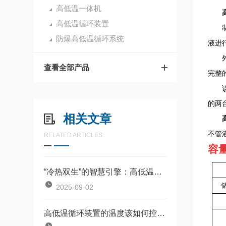
高低温一体机
高低温循环装置
防爆高低温循环系统
液进
查看全部产品
完整
的两
相关文章
不管
RELATED ARTICLES
容
“冷热双生”的智慧引擎：高低温循环装置的科技之舞
2025-09-02
高低温循环装置的温度该如何控制？