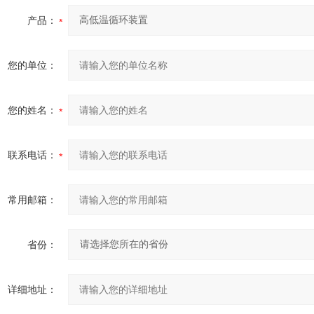
产品：
您的单位：
您的姓名：
联系电话：
常用邮箱：
省份：
详细地址：