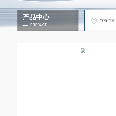
产品中心
当前位置
PRODUCT