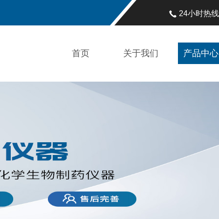
24小时热
首页
关于我们
产品中心