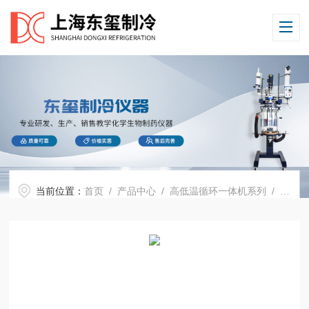
当前位置：
首页
/
产品中心
/
高低温循环一体机系列
/
高低