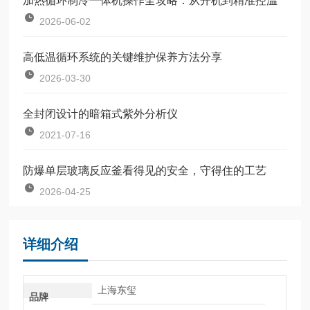
加热循环制冷一体机操作全攻略：从开机到精准控温
2026-06-02
高低温循环系统的关键维护保养方法分享
2026-03-30
全封闭设计的暗箱式紫外分析仪
2021-07-16
防爆单层玻璃反应釜看得见的安全，守得住的工艺
2026-04-25
详细介绍
上海东玺
品牌