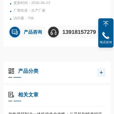
更新时间：2026-06-23
厂商性质：生产厂家
访问量：706
13918157279
产品咨询
电话咨询
产品分类
相关文章