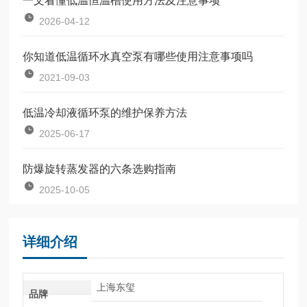
一文看懂低温恒温槽使用方法及注意事项
2026-04-12
你知道低温循环水真空泵有哪些使用注意事项吗
2021-09-03
低温冷却液循环泵的维护保养方法
2025-06-17
防爆旋转蒸发器的六条选购指南
2025-10-05
详细介绍
上海东玺
品牌