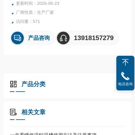
更新时间：2026-06-23
厂商性质：生产厂家
访问量：571
13918157279
产品咨询
产品分类
电话咨询
相关文章