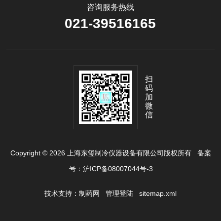
咨询服务热线
021-39516165
扫
码
加
微
信
Copyright © 2026 上海东玺制冷仪器设备有限公司版权所有
备案
号：沪ICP备08007044号-3
技术支持：
制药网
管理登陆
sitemap.xml