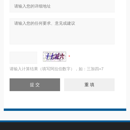
请输入计算结果（填写阿拉伯数字），如：三加四=7