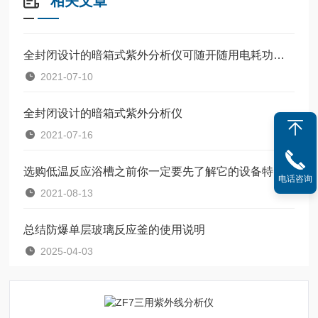
相关文章
全封闭设计的暗箱式紫外分析仪可随开随用电耗功率小
2021-07-10
全封闭设计的暗箱式紫外分析仪
2021-07-16
选购低温反应浴槽之前你一定要先了解它的设备特点
电话咨询
2021-08-13
总结防爆单层玻璃反应釜的使用说明
2025-04-03