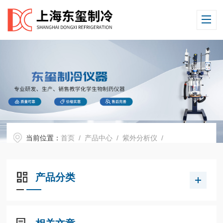
当前位置：
首页
/
产品中心
/
紫外分析仪
/
产品分类