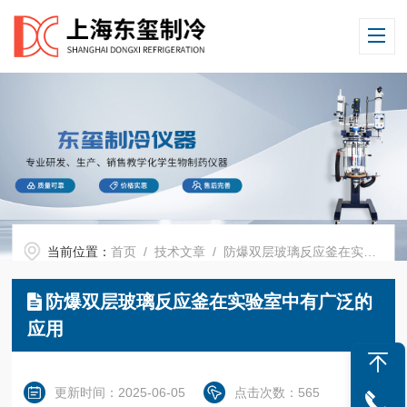
当前位置：
首页
/
技术文章
/ 防爆双层玻璃反应釜在实验室中有广泛的应用
防爆双层玻璃反应釜在实验室中有广泛的
应用
更新时间：2025-06-05
点击次数：565