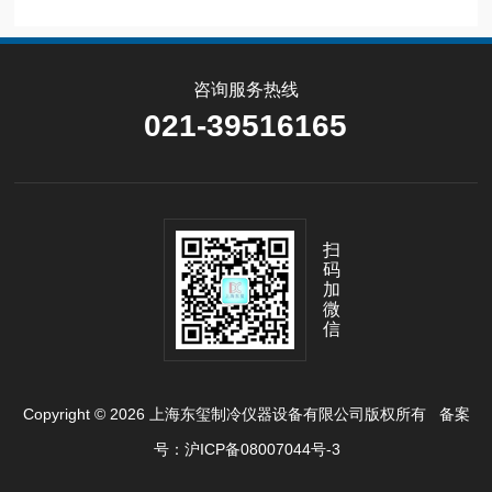
咨询服务热线
021-39516165
扫
码
加
微
信
Copyright © 2026 上海东玺制冷仪器设备有限公司版权所有
备案
号：沪ICP备08007044号-3