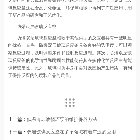
为进行药物合成和反应条件优化的理想选择。此外，防爆双层玻
璃反应釜还在食品、化妆品、环保等领域中得到了广泛应用，用
于新产品的研发和工艺优化。
防爆双层玻璃反应釜
防爆双层玻璃反应釜相较于其他类型的反应器具有一些明显
的优势。首先，防爆双层玻璃反应釜具备良好的透明度，可以观
察反应过程，及时调整条件和控制反应进程。其次，防爆双层玻
璃反应釜的化学惰性和耐腐蚀性能使得其在多种化学反应中都能
保持稳定性。此外，玻璃材质本身不会对反应物产生污染，有利
于保持反应的纯度和产品的质量。
上一篇：
低温冷却液循环泵的维护保养方法
下一篇：
双层玻璃反应釜在多个领域有着广泛的应用