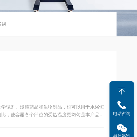
浴锅
化学试剂、浸渍药品和生物制品，也可以用于水浴恒
电话咨询
相比，使容器各个部位的受热温度更均匀是本产品的
果相比其他加热产品也更优异，更加节约能源。
微信咨询