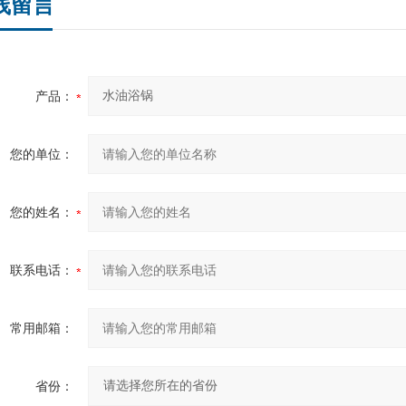
线留言
产品：
您的单位：
您的姓名：
联系电话：
常用邮箱：
省份：