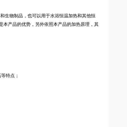
品和生物制品，也可以用于水浴恒温加热和其他恒
是本产品的优势，另外依照本产品的加热原理，其
高等特点；