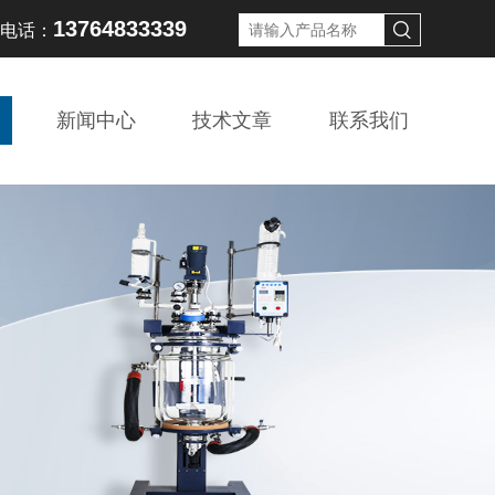
13764833339
线电话：
新闻中心
技术文章
联系我们