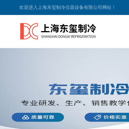
欢迎进入上海东玺制冷仪器设备有限公司网站！