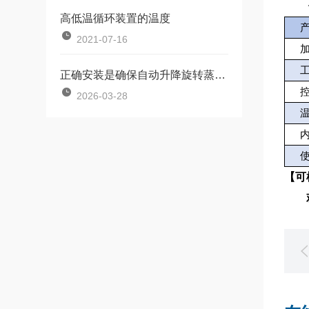
高低温循环装置的温度
2021-07-16
正确安装是确保自动升降旋转蒸发器高效工作的关键
2026-03-28
【
可
欢迎