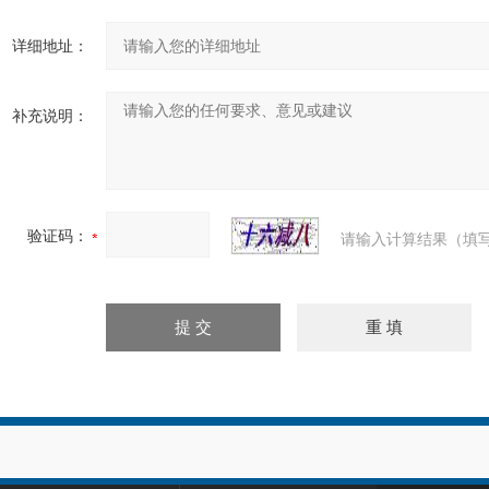
详细地址：
补充说明：
验证码：
请输入计算结果（填写