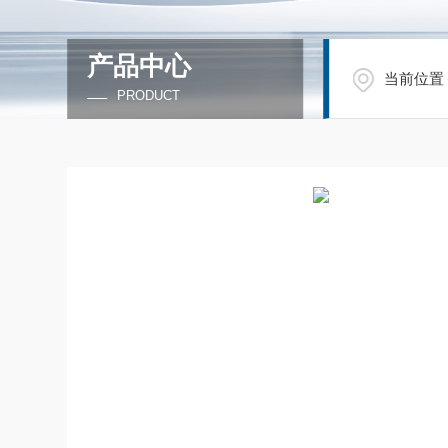
产品中心
当前位置
PRODUCT