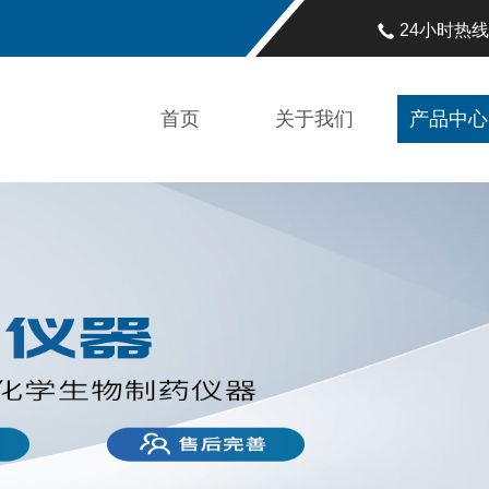
24小时热
首页
关于我们
产品中心