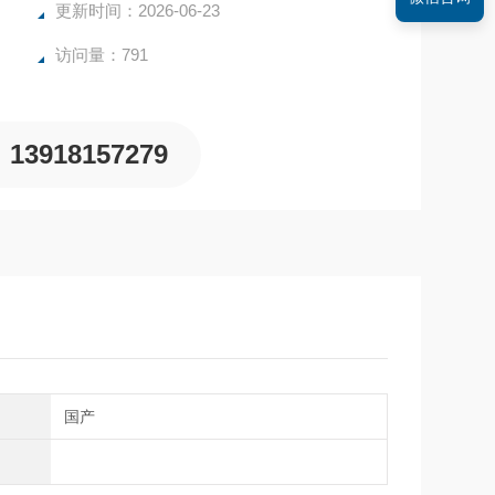
更新时间：2026-06-23
访问量：791
13918157279
国产