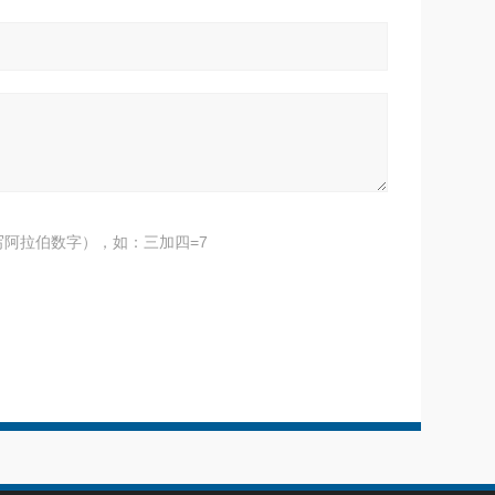
阿拉伯数字），如：三加四=7