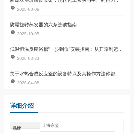
防爆双层玻璃反应釜：现代化工实验与生产的得力助手
2025-08-06
防爆旋转蒸发器的六条选购指南
2025-10-05
低温恒温反应浴槽“一步到位”安装指南：从开箱到运行的完整流程
2026-03-23
关于水热合成反应釜的设备特点及其操作方法你都了解多少
2026-04-08
详细介绍
上海东玺
品牌