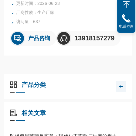
更新时间：2026-06-23
壁滑动。
厂商性质：生产厂家
访问量：637
电话咨询
13918157279
产品咨询
产品分类
相关文章