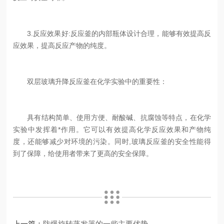
3.反应效果好:反应釜的内部瓶体设计合理，能够有效提高反
应效果，提高反应产物的纯度。
双层玻璃升降反应釜在化学实验中的重要性：
具有结构简单、使用方便、耐酸碱、抗腐蚀等特点，在化学
实验中发挥着*作用。它可以有效提高化学反应效果和产物纯
度，还能够减少对环境的污染。同时,玻璃反应釜的安全性能得
到了保障，给使用者带来了更高的安全保障。
上一篇：
防爆旋转蒸发器的一些主要优势