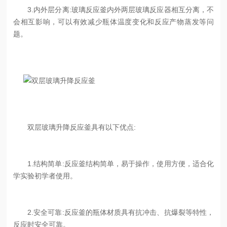
3.内外层分离:玻璃反应釜内外两层玻璃反应器相互分离，不
会相互影响，可以有效减少瓶体温度变化和反应产物蒸发等问
题。
双层玻璃升降反应釜具有以下优点:
1.结构简单:反应釜结构简单，易于操作，使用方便，适合化
学实验初学者使用。
2.安全可靠:反应釜的瓶体材质具有抗冲击、抗爆裂等特性，
反应时安全可靠。