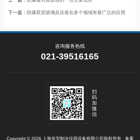
下一篇：
防爆双层玻璃反应釜在多个领域有着广泛的应用
咨询服务热线
021-39516165
扫
码
加
微
信
Copyright © 2026 上海东玺制冷仪器设备有限公司版权所有
备案