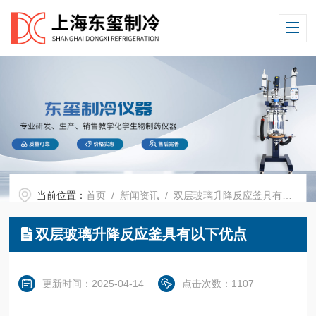
当前位置：
首页
/
新闻资讯
/ 双层玻璃升降反应釜具有以下优点
双层玻璃升降反应釜具有以下优点
更新时间：2025-04-14
点击次数：1107