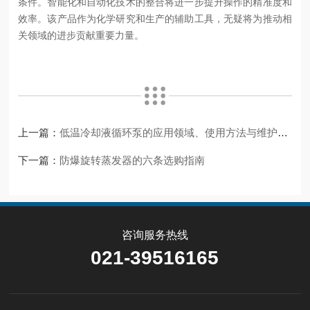
条件。智能化和自动化技术的整合将进一步提升操作的精准度和
效率。该产品作为化学研究和生产的辅助工具，无疑将为推动相
关领域的进步贡献重要力量。
上一篇：
低温冷却液循环泵的应用领域、使用方法与维护要点
下一篇：
防爆旋转蒸发器的六条选购指南
咨询服务热线
021-39516165