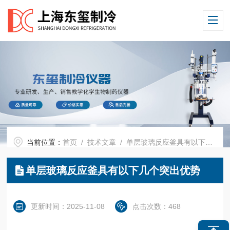
当前位置：
首页
/
技术文章
/ 单层玻璃反应釜具有以下几个突出优势
单层玻璃反应釜具有以下几个突出优势
更新时间：2025-11-08
点击次数：468