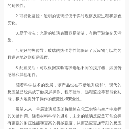
的耐蚀性。
2.可视化监控：透明的玻璃壁便于实时观察反应过程和颜色
变化。
3.易于清洗：光滑的玻璃表面容易清洁，有助于避免交叉污
染。
4.良好的热传导：玻璃的热传导性能保证了反应物可以均匀
且迅速地达到所需温度。
5.配置灵活：可以根据实验需求选配不同的搅拌器、温度传
感器和其他附件。
随着科学技术的发展，该产品也在不断地升级和*。现代的
反应釜已经集成了触摸屏操作、程序控制、远程监控等智能化功
能，极大地提升了操作的便捷性和安全性。
展望未来，单层玻璃反应釜将继续在化工实验与生产中发挥
其关键作用。随着材料科学的进步，未来的玻璃反应釜可能会拥
有更强的耐压性能和更高的机械强度，从而适应更加苛刻的反应